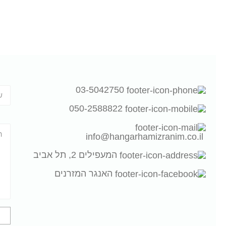
03-5042750
ש
050-2588822
ה
info@hangarhamizranim.co.il
המעפילים 2, תל אביב
האנגר המזרנים