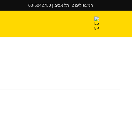
המעפילים 2, תל אביב | 03-5042750