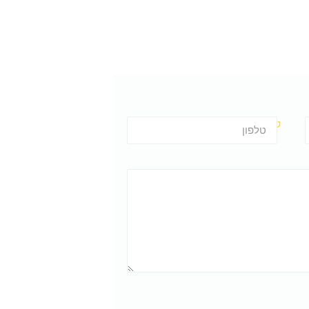
טלפון