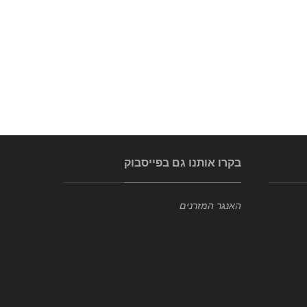
BALERINA
ארונות
בקרו אותנו גם בפייסבוק