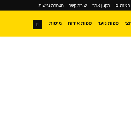
המזרנים
תקנון אתר
יצירת קשר
הצהרת נגישות
צי
ספות נוער
ספות אירוח
מיטות