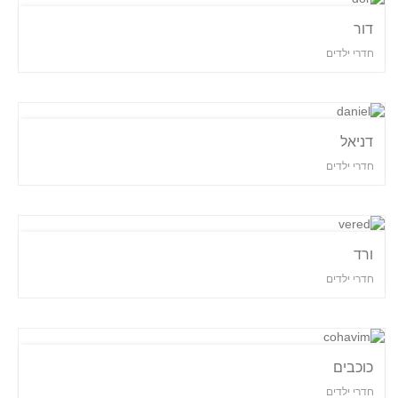
דור
חדרי ילדים
דניאל
חדרי ילדים
ורד
חדרי ילדים
כוכבים
חדרי ילדים