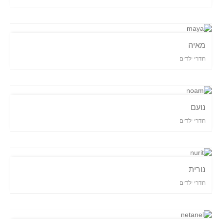
מאיה
חדרי ילדים
נועם
חדרי ילדים
נורית
חדרי ילדים