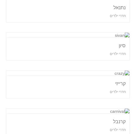
נתנאל
חדרי ילדים
סיון
חדרי ילדים
קרייזי
חדרי ילדים
קרנבל
חדרי ילדים