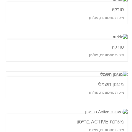
טורקיז
מיטות מתכווננות
,
פולירון
טורקיז
מיטות מתכווננות
,
פולירון
מנגנון חשמלי
מיטות מתכווננות
,
פולירון
מערכת ACTIVE ברייטון
מיטות מתכווננות
,
עמינח