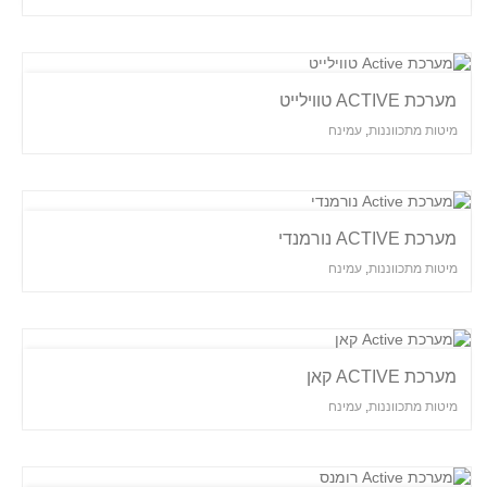
מערכת ACTIVE טווילייט
מיטות מתכווננות
,
עמינח
מערכת ACTIVE נורמנדי
מיטות מתכווננות
,
עמינח
מערכת ACTIVE קאן
מיטות מתכווננות
,
עמינח