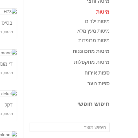
מיטה וחצי
מיטות
מיטות ילדים
בסיס מ
מיטות מעץ מלא
מיטות
,
מ
מיטות מרופדות
מיטות מתכווננות
מיטות מתקפלות
דיימונד
ספות אירוח
מיטות
,
מ
ספות נוער
חיפוש חופשי
דקל
מיטות
,
מ