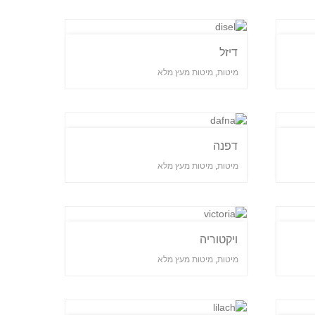
דיזל
מיטות
,
מיטות מעץ מלא
דפנה
מיטות
,
מיטות מעץ מלא
ויקטוריה
מיטות
,
מיטות מעץ מלא