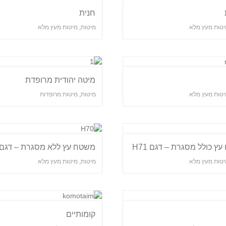
חנית
יטות מעץ מלא
מיטות
,
מיטות מעץ מלא
מיטה יהודית מרופדת
יטות מעץ מלא
מיטות
,
מיטות מרופדות
ץ כולל מסגרת – דגם H71
משטח עץ ללא מסגרת – דגם H70
יטות מעץ מלא
מיטות
,
מיטות מעץ מלא
קומותיים