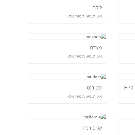
לילך
מיטות
,
מיטות מעץ מלא
מצדה
מיטות
,
מיטות מעץ מלא
סטודנט
מיטות
,
מיטות מעץ מלא
קליפורניה