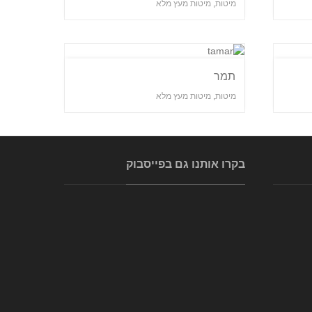
מיטות
,
מיטות מעץ מלא
תמר
מיטות
,
מיטות מעץ מלא
בקרו אותנו גם בפייסבוק