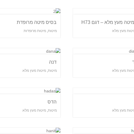
יטה מעץ מלא – דגם H73
בסיס מיטה מרופדת
יטות מעץ מלא
מיטות
,
מיטות מרופדות
דנה
יטות מעץ מלא
מיטות
,
מיטות מעץ מלא
הדס
יטות מעץ מלא
מיטות
,
מיטות מעץ מלא