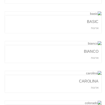
BASIC
ארונות
BIANCO
ארונות
CAROLINA
ארונות