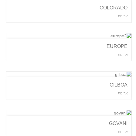
COLORADO
ארונות
EUROPE
ארונות
GILBOA
ארונות
GOVANI
ארונות