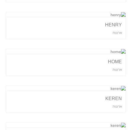
HENRY
ארונות
HOME
ארונות
KEREN
ארונות