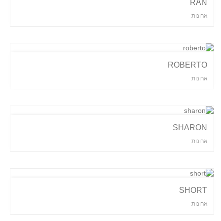
RAN
ארונות
ROBERTO
ארונות
SHARON
ארונות
SHORT
ארונות