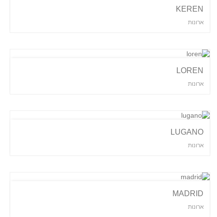
KEREN
ארונות
LOREN
ארונות
LUGANO
ארונות
MADRID
ארונות