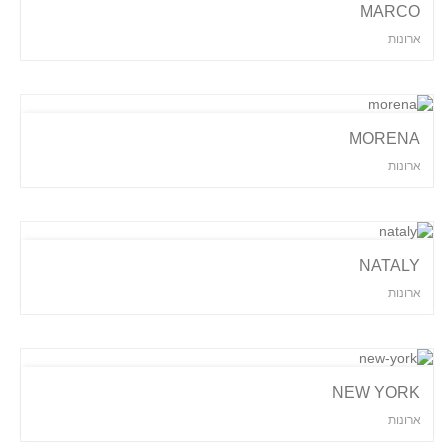
MARCO
ארונות
MORENA
ארונות
NATALY
ארונות
NEW YORK
ארונות