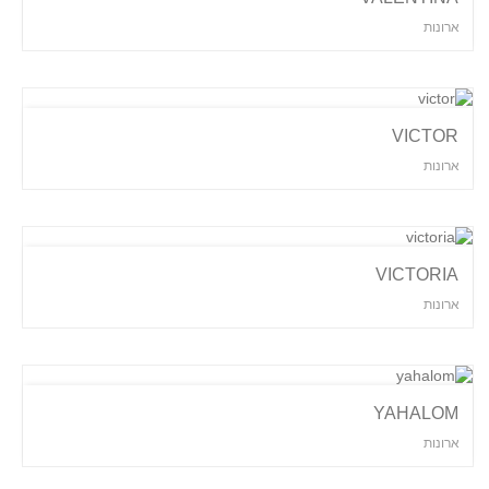
ארונות
VICTOR
ארונות
VICTORIA
ארונות
YAHALOM
ארונות