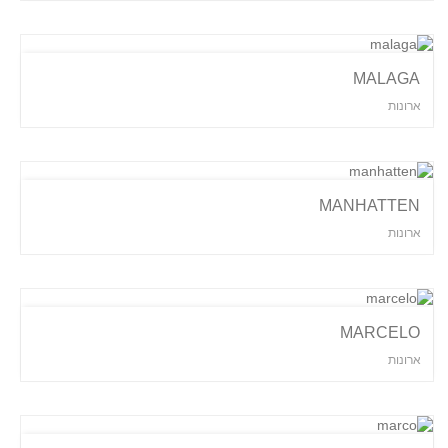
MALAGA
ארונות
MANHATTEN
ארונות
MARCELO
ארונות