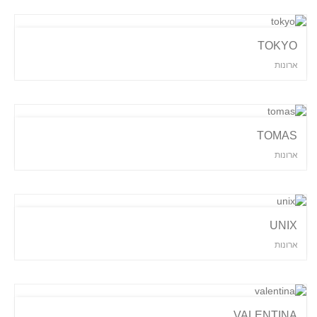
TOKYO
ארונות
TOMAS
ארונות
UNIX
ארונות
VALENTINA