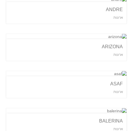
ANDRE
ארונות
ARIZONA
ארונות
ASAF
ארונות
BALERINA
ארונות