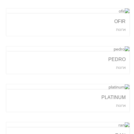
OFIR
ארונות
PEDRO
ארונות
PLATINUM
ארונות