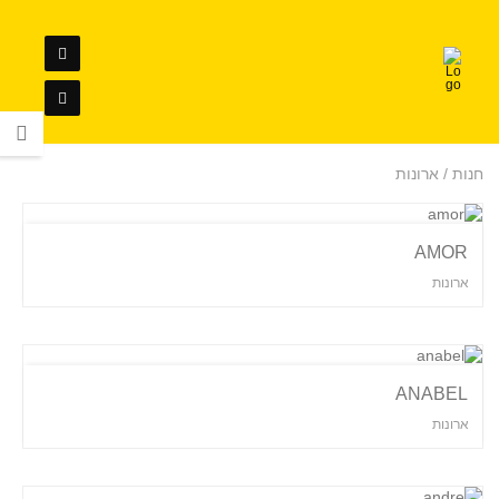
חנות / ארונות
AMOR
ארונות
ANABEL
ארונות