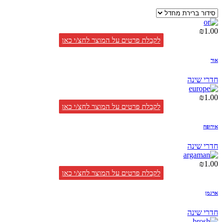
₪
1.00
לקבלת פרטים על המוצר לחצ/י כאן
אור
חדרי שינה
₪
1.00
לקבלת פרטים על המוצר לחצ/י כאן
אירופה
חדרי שינה
₪
1.00
לקבלת פרטים על המוצר לחצ/י כאן
ארגמן
חדרי שינה