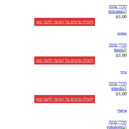
חדרי שינה
₪
1.00
לקבלת פרטים על המוצר לחצ/י כאן
טוסקנה
חדרי שינה
₪
1.00
לקבלת פרטים על המוצר לחצ/י כאן
טייגר
חדרי שינה
₪
1.00
לקבלת פרטים על המוצר לחצ/י כאן
טריפולי
חדרי שינה