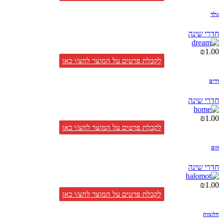
גולד
חדרי שינה
₪
1.00
לקבלת פרטים על המוצר לחצ/י כאן
דרים
חדרי שינה
₪
1.00
לקבלת פרטים על המוצר לחצ/י כאן
הום
חדרי שינה
₪
1.00
לקבלת פרטים על המוצר לחצ/י כאן
חלומות