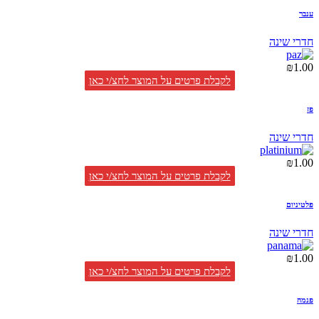
ענבר
חדרי שינה
₪
1.00
לקבלת פרטים על המוצר לחצ/י כאן
פז
חדרי שינה
₪
1.00
לקבלת פרטים על המוצר לחצ/י כאן
פלטיניום
חדרי שינה
₪
1.00
לקבלת פרטים על המוצר לחצ/י כאן
פנמה