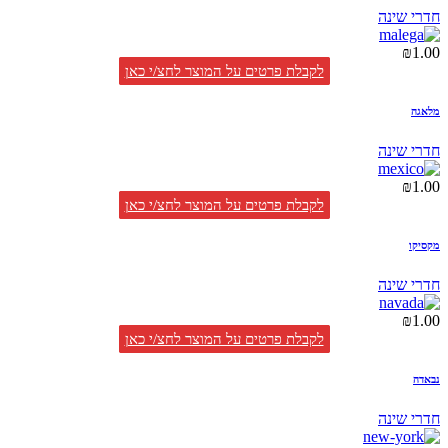
חדרי שינה
₪
1.00
לקבלת פרטים על המוצר לחצ/י כאן
מלאגה
חדרי שינה
₪
1.00
לקבלת פרטים על המוצר לחצ/י כאן
מקסיקו
חדרי שינה
₪
1.00
לקבלת פרטים על המוצר לחצ/י כאן
נבאדה
חדרי שינה