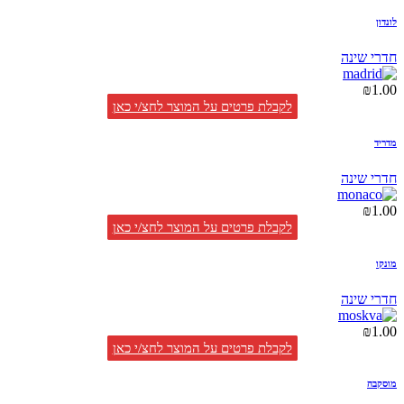
לונדון
חדרי שינה
₪
1.00
לקבלת פרטים על המוצר לחצ/י כאן
מדריד
חדרי שינה
₪
1.00
לקבלת פרטים על המוצר לחצ/י כאן
מונקו
חדרי שינה
₪
1.00
לקבלת פרטים על המוצר לחצ/י כאן
מוסקבה