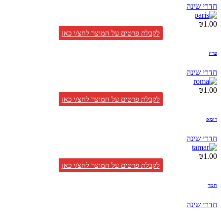
חדרי שינה
₪
1.00
לקבלת פרטים על המוצר לחצ/י כאן
פריז
חדרי שינה
₪
1.00
לקבלת פרטים על המוצר לחצ/י כאן
רומא
חדרי שינה
₪
1.00
לקבלת פרטים על המוצר לחצ/י כאן
תמר
חדרי שינה