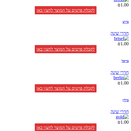
₪
1.00
לקבלת פרטים על המוצר לחצ/י כאן
ברוש
חדרי שינה
₪
1.00
לקבלת פרטים על המוצר לחצ/י כאן
בריסל
חדרי שינה
₪
1.00
לקבלת פרטים על המוצר לחצ/י כאן
ברלין
חדרי שינה
₪
1.00
לקבלת פרטים על המוצר לחצ/י כאן