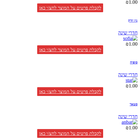
₪
1.00
לקבלת פרטים על המוצר לחצ/י כאן
ניו יורק
חדרי שינה
₪
1.00
לקבלת פרטים על המוצר לחצ/י כאן
סופיה
חדרי שינה
₪
1.00
לקבלת פרטים על המוצר לחצ/י כאן
סטאר
חדרי שינה
₪
1.00
לקבלת פרטים על המוצר לחצ/י כאן