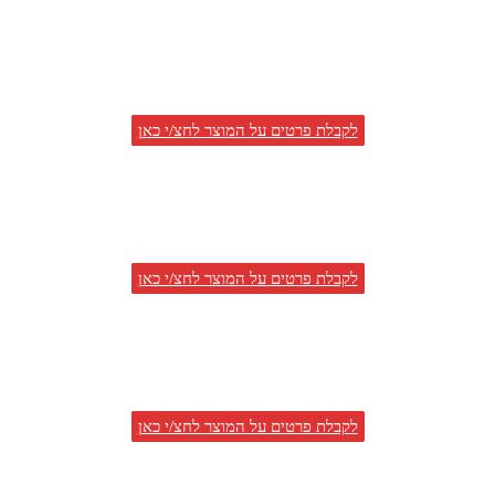
לקבלת פרטים על המוצר לחצ/י כאן
לקבלת פרטים על המוצר לחצ/י כאן
לקבלת פרטים על המוצר לחצ/י כאן