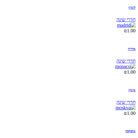
לונדון
חדרי שינה
₪
1.00
מדריד
חדרי שינה
₪
1.00
מונקו
חדרי שינה
₪
1.00
מוסקבה