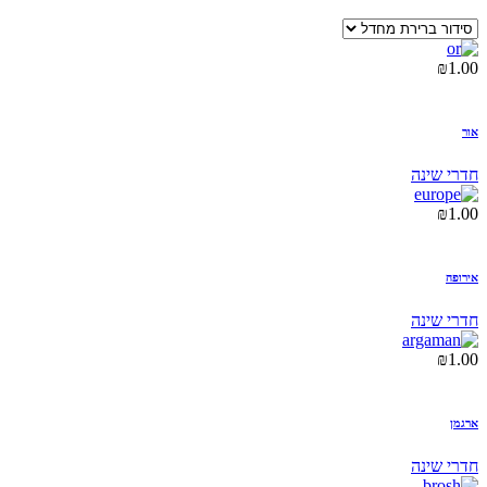
₪
1.00
אור
חדרי שינה
₪
1.00
אירופה
חדרי שינה
₪
1.00
ארגמן
חדרי שינה