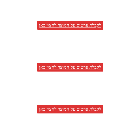
לקבלת פרטים על המוצר לחצ/י כאן
לקבלת פרטים על המוצר לחצ/י כאן
לקבלת פרטים על המוצר לחצ/י כאן