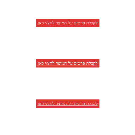
לקבלת פרטים על המוצר לחצ/י כאן
לקבלת פרטים על המוצר לחצ/י כאן
לקבלת פרטים על המוצר לחצ/י כאן