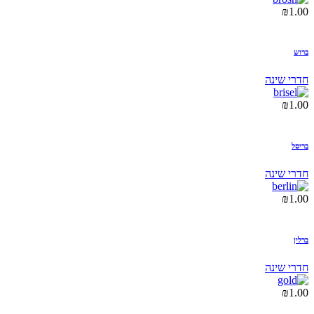
₪
1.00
ברוש
חדרי שינה
₪
1.00
בריסל
חדרי שינה
₪
1.00
ברלין
חדרי שינה
₪
1.00