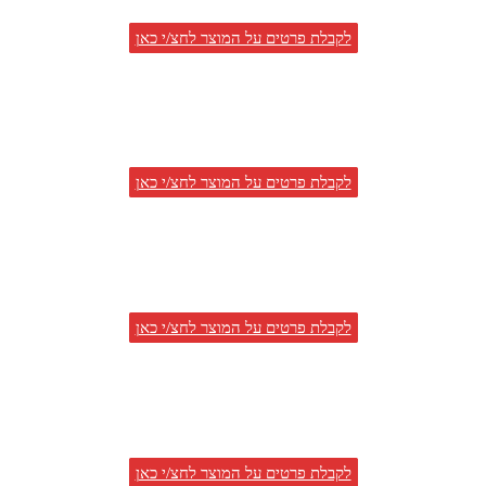
לקבלת פרטים על המוצר לחצ/י כאן
לקבלת פרטים על המוצר לחצ/י כאן
לקבלת פרטים על המוצר לחצ/י כאן
לקבלת פרטים על המוצר לחצ/י כאן