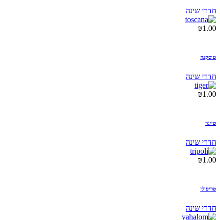
חדרי שינה
₪
1.00
טוסקנה
חדרי שינה
₪
1.00
טייגר
חדרי שינה
₪
1.00
טריפולי
חדרי שינה