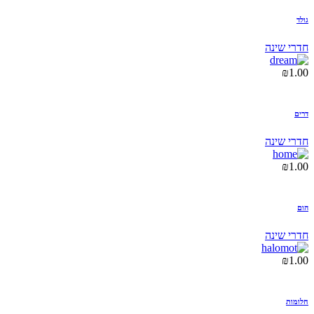
גולד
חדרי שינה
₪
1.00
דרים
חדרי שינה
₪
1.00
הום
חדרי שינה
₪
1.00
חלומות