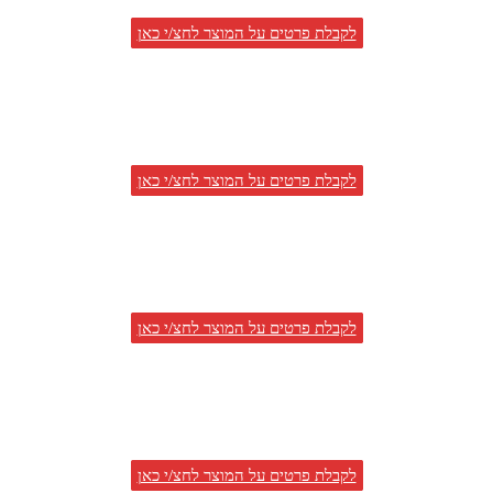
לקבלת פרטים על המוצר לחצ/י כאן
לקבלת פרטים על המוצר לחצ/י כאן
לקבלת פרטים על המוצר לחצ/י כאן
לקבלת פרטים על המוצר לחצ/י כאן