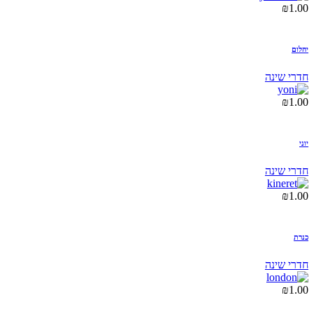
₪
1.00
יהלום
חדרי שינה
₪
1.00
יוני
חדרי שינה
₪
1.00
כנרת
חדרי שינה
₪
1.00