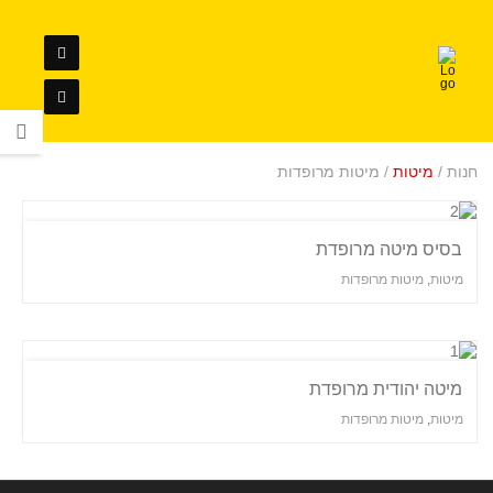
חנות /
מיטות
/ מיטות מרופדות
בסיס מיטה מרופדת
מיטות
,
מיטות מרופדות
מיטה יהודית מרופדת
מיטות
,
מיטות מרופדות